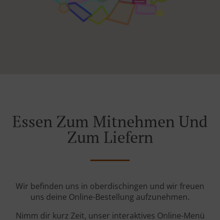
Essen Zum Mitnehmen Und
Zum Liefern
Wir befinden uns in oberdischingen und wir freuen
uns deine Online-Bestellung aufzunehmen.
Nimm dir kurz Zeit, unser interaktives Online-Menü