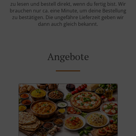
zu lesen und bestell direkt, wenn du fertig bist. Wir
brauchen nur ca. eine Minute, um deine Bestellung
zu bestätigen. Die ungefähre Lieferzeit geben wir
dann auch gleich bekannt.
Angebote