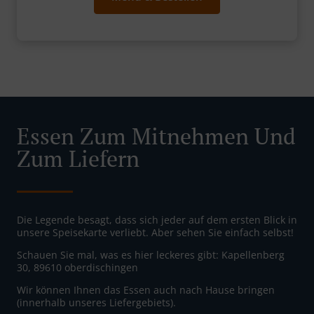
Essen Zum Mitnehmen Und
Zum Liefern
Die Legende besagt, dass sich jeder auf dem ersten Blick in
unsere Speisekarte verliebt. Aber sehen Sie einfach selbst!
Schauen Sie mal, was es hier leckeres gibt: Kapellenberg
30, 89610 oberdischingen
Wir können Ihnen das Essen auch nach Hause bringen
(innerhalb unseres Liefergebiets).