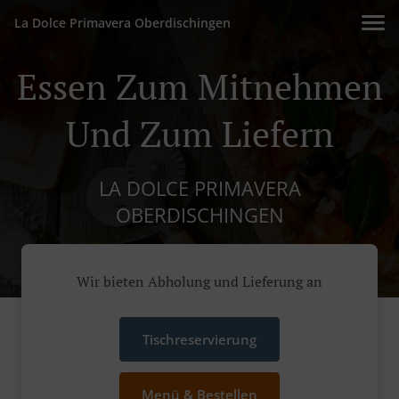
La Dolce Primavera Oberdischingen
Essen Zum Mitnehmen
Und Zum Liefern
LA DOLCE PRIMAVERA
OBERDISCHINGEN
Wir bieten Abholung und Lieferung an
Tischreservierung
Menü & Bestellen