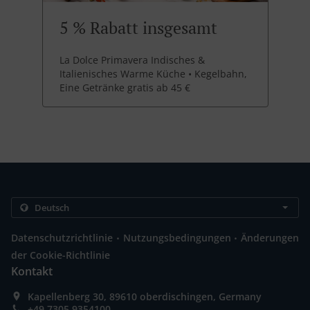
5 % Rabatt insgesamt
La Dolce Primavera Indisches &
Italienisches Warme Küche • Kegelbahn,
Eine Getränke gratis ab 45 €
.
.
Datenschutzrichtlinie
Nutzungsbedingungen
Änderungen
der Cookie-Richtlinie
Kontakt
Kapellenberg 30, 89610 oberdischingen, Germany
+49 7305 9354100