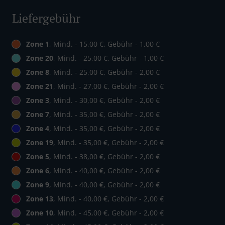
Liefergebühr
Zone 1
, Mind. - 15,00 €, Gebühr - 1,00 €
Zone 20
, Mind. - 25,00 €, Gebühr - 1,00 €
Zone 8
, Mind. - 25,00 €, Gebühr - 2,00 €
Zone 21
, Mind. - 27,00 €, Gebühr - 2,00 €
Zone 3
, Mind. - 30,00 €, Gebühr - 2,00 €
Zone 7
, Mind. - 35,00 €, Gebühr - 2,00 €
Zone 4
, Mind. - 35,00 €, Gebühr - 2,00 €
Zone 19
, Mind. - 35,00 €, Gebühr - 2,00 €
Zone 5
, Mind. - 38,00 €, Gebühr - 2,00 €
Zone 6
, Mind. - 40,00 €, Gebühr - 2,00 €
Zone 9
, Mind. - 40,00 €, Gebühr - 2,00 €
Zone 13
, Mind. - 40,00 €, Gebühr - 2,00 €
Zone 10
, Mind. - 45,00 €, Gebühr - 2,00 €