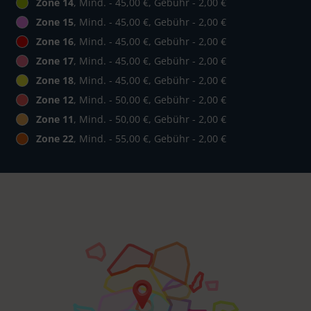
Zone 14
, Mind. - 45,00 €, Gebühr - 2,00 €
Zone 15
, Mind. - 45,00 €, Gebühr - 2,00 €
Zone 16
, Mind. - 45,00 €, Gebühr - 2,00 €
Zone 17
, Mind. - 45,00 €, Gebühr - 2,00 €
Zone 18
, Mind. - 45,00 €, Gebühr - 2,00 €
Zone 12
, Mind. - 50,00 €, Gebühr - 2,00 €
Zone 11
, Mind. - 50,00 €, Gebühr - 2,00 €
Zone 22
, Mind. - 55,00 €, Gebühr - 2,00 €