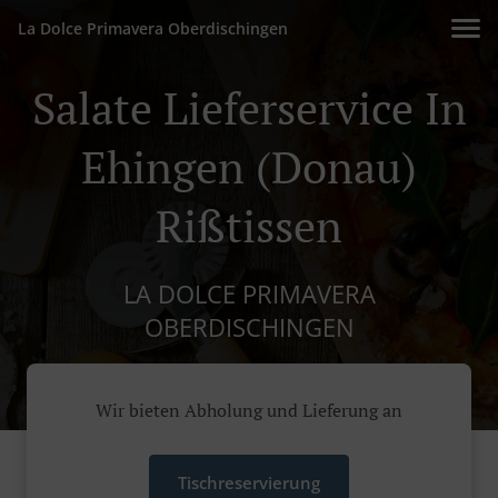
La Dolce Primavera Oberdischingen
Salate Lieferservice In
Ehingen (Donau)
Rißtissen
LA DOLCE PRIMAVERA
OBERDISCHINGEN
Wir bieten Abholung und Lieferung an
Tischreservierung