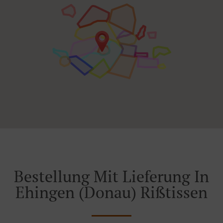
Bestellung Mit Lieferung In
Ehingen (Donau) Rißtissen