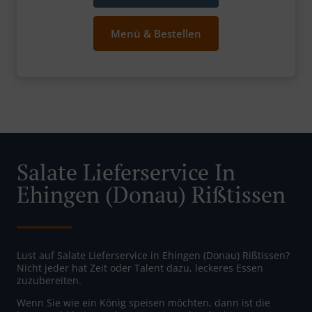
Menü & Bestellen
Salate Lieferservice In
Ehingen (Donau) Rißtissen
Lust auf Salate Lieferservice in Ehingen (Donau) Rißtissen?
Nicht jeder hat Zeit oder Talent dazu, leckeres Essen
zuzubereiten.
Wenn Sie wie ein König speisen möchten, dann ist die