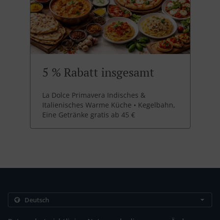
5 % Rabatt insgesamt
La Dolce Primavera Indisches &
Italienisches Warme Küche • Kegelbahn,
Eine Getränke gratis ab 45 €
.
.