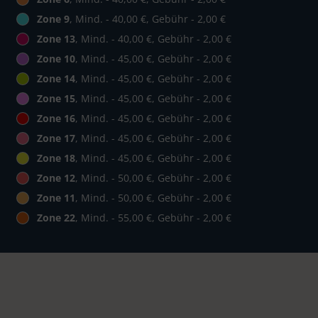
Zone 9
, Mind. - 40,00 €, Gebühr - 2,00 €
Zone 13
, Mind. - 40,00 €, Gebühr - 2,00 €
Zone 10
, Mind. - 45,00 €, Gebühr - 2,00 €
Zone 14
, Mind. - 45,00 €, Gebühr - 2,00 €
Zone 15
, Mind. - 45,00 €, Gebühr - 2,00 €
Zone 16
, Mind. - 45,00 €, Gebühr - 2,00 €
Zone 17
, Mind. - 45,00 €, Gebühr - 2,00 €
Zone 18
, Mind. - 45,00 €, Gebühr - 2,00 €
Zone 12
, Mind. - 50,00 €, Gebühr - 2,00 €
Zone 11
, Mind. - 50,00 €, Gebühr - 2,00 €
Zone 22
, Mind. - 55,00 €, Gebühr - 2,00 €