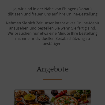
Ja, wir sind in der Nähe von Ehingen (Donau)
Rißtissen und freuen uns auf Ihre Online-Bestellung.
Nehmen Sie sich Zeit unser interaktives Online-Menü
anzusehen und bestellen Sie wenn Sie fertig sind.
Wir brauchen nur etwa eine Minute Ihre Bestellung
mit einer individuellen Zeitabschätzung zu
bestätigen.
Angebote