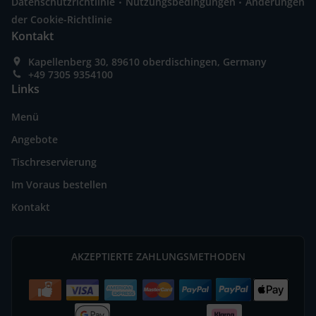
Datenschutzrichtlinie
Nutzungsbedingungen
Änderungen
der Cookie-Richtlinie
Kontakt
Kapellenberg 30, 89610 oberdischingen, Germany
+49 7305 9354100
Links
Menü
Angebote
Tischreservierung
Im Voraus bestellen
Kontakt
AKZEPTIERTE ZAHLUNGSMETHODEN