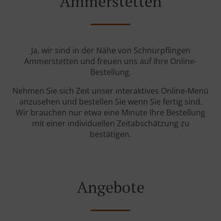
Ammerstetten
Ja, wir sind in der Nähe von Schnürpflingen
Ammerstetten und freuen uns auf Ihre Online-
Bestellung.
Nehmen Sie sich Zeit unser interaktives Online-Menü
anzusehen und bestellen Sie wenn Sie fertig sind.
Wir brauchen nur etwa eine Minute Ihre Bestellung
mit einer individuellen Zeitabschätzung zu
bestätigen.
Angebote