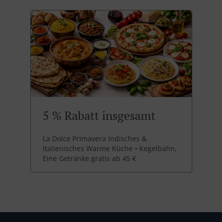
5 % Rabatt insgesamt
La Dolce Primavera Indisches &
Italienisches Warme Küche • Kegelbahn,
Eine Getränke gratis ab 45 €