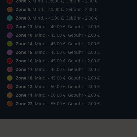
Zone 5
, Mind. - 38,00 €, Gebühr - 2,00 €
Zone 6
, Mind. - 40,00 €, Gebühr - 2,00 €
Zone 9
, Mind. - 40,00 €, Gebühr - 2,00 €
Zone 13
, Mind. - 40,00 €, Gebühr - 2,00 €
Zone 10
, Mind. - 45,00 €, Gebühr - 2,00 €
Zone 14
, Mind. - 45,00 €, Gebühr - 2,00 €
Zone 15
, Mind. - 45,00 €, Gebühr - 2,00 €
Zone 16
, Mind. - 45,00 €, Gebühr - 2,00 €
Zone 17
, Mind. - 45,00 €, Gebühr - 2,00 €
Zone 18
, Mind. - 45,00 €, Gebühr - 2,00 €
Zone 12
, Mind. - 50,00 €, Gebühr - 2,00 €
Zone 11
, Mind. - 50,00 €, Gebühr - 2,00 €
Zone 22
, Mind. - 55,00 €, Gebühr - 2,00 €