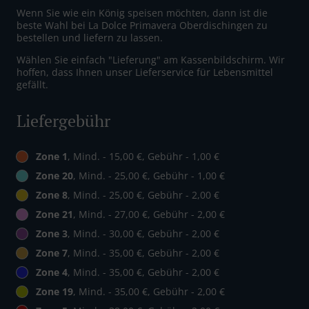
Wenn Sie wie ein König speisen möchten, dann ist die
beste Wahl bei La Dolce Primavera Oberdischingen zu
bestellen und liefern zu lassen.
Wählen Sie einfach "Lieferung" am Kassenbildschirm. Wir
hoffen, dass Ihnen unser Lieferservice für Lebensmittel
gefällt.
Liefergebühr
Zone 1
, Mind. - 15,00 €, Gebühr - 1,00 €
Zone 20
, Mind. - 25,00 €, Gebühr - 1,00 €
Zone 8
, Mind. - 25,00 €, Gebühr - 2,00 €
Zone 21
, Mind. - 27,00 €, Gebühr - 2,00 €
Zone 3
, Mind. - 30,00 €, Gebühr - 2,00 €
Zone 7
, Mind. - 35,00 €, Gebühr - 2,00 €
Zone 4
, Mind. - 35,00 €, Gebühr - 2,00 €
Zone 19
, Mind. - 35,00 €, Gebühr - 2,00 €