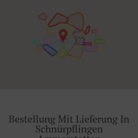
Bestellung Mit Lieferung In
Schnürpflingen