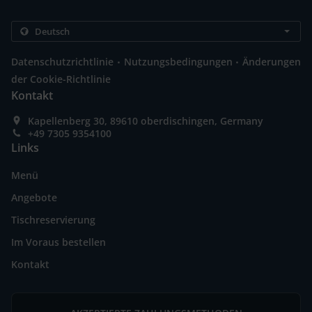
.
.
Datenschutzrichtlinie
Nutzungsbedingungen
Änderungen
der Cookie-Richtlinie
Kontakt
Kapellenberg 30, 89610 oberdischingen, Germany
+49 7305 9354100
Links
Menü
Angebote
Tischreservierung
Im Voraus bestellen
Kontakt