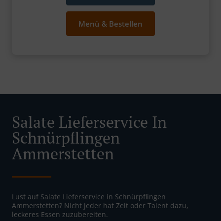
Menü & Bestellen
Salate Lieferservice In
Schnürpflingen
Ammerstetten
Lust auf Salate Lieferservice in Schnürpflingen
Ammerstetten? Nicht jeder hat Zeit oder Talent dazu,
leckeres Essen zuzubereiten.