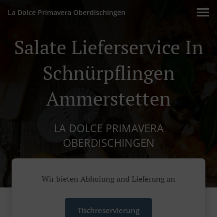
La Dolce Primavera Oberdischingen
Salate Lieferservice In
Schnürpflingen
Ammerstetten
LA DOLCE PRIMAVERA
OBERDISCHINGEN
Wir bieten Abholung und Lieferung an
Tischreservierung