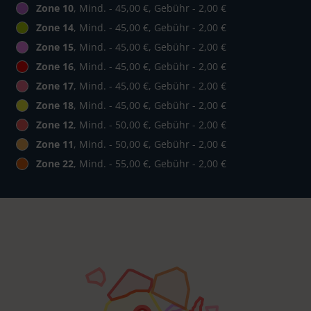
Zone 10
, Mind. - 45,00 €, Gebühr - 2,00 €
Zone 14
, Mind. - 45,00 €, Gebühr - 2,00 €
Zone 15
, Mind. - 45,00 €, Gebühr - 2,00 €
Zone 16
, Mind. - 45,00 €, Gebühr - 2,00 €
Zone 17
, Mind. - 45,00 €, Gebühr - 2,00 €
Zone 18
, Mind. - 45,00 €, Gebühr - 2,00 €
Zone 12
, Mind. - 50,00 €, Gebühr - 2,00 €
Zone 11
, Mind. - 50,00 €, Gebühr - 2,00 €
Zone 22
, Mind. - 55,00 €, Gebühr - 2,00 €