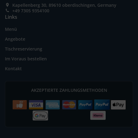
Kapellenberg 30, 89610 oberdischingen, Germany
+49 7305 9354100
Links
Menü
Angebote
Tischreservierung
Im Voraus bestellen
Kontakt
AKZEPTIERTE ZAHLUNGSMETHODEN