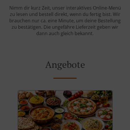
Nimm dir kurz Zeit, unser interaktives Online-Menü
zu lesen und bestell direkt, wenn du fertig bist. Wir
brauchen nur ca. eine Minute, um deine Bestellung
zu bestätigen. Die ungefähre Lieferzeit geben wir
dann auch gleich bekannt.
Angebote