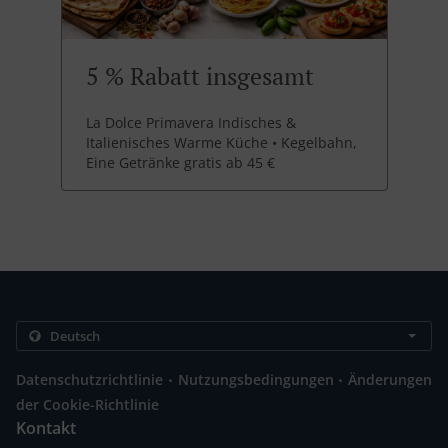
5 % Rabatt insgesamt
La Dolce Primavera Indisches &
Italienisches Warme Küche • Kegelbahn,
Eine Getränke gratis ab 45 €
.
.
Datenschutzrichtlinie
Nutzungsbedingungen
Änderungen
der Cookie-Richtlinie
Kontakt