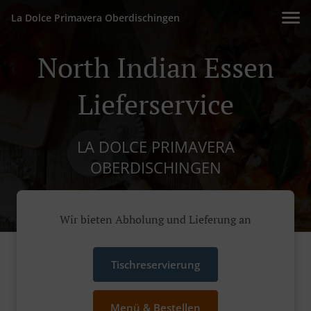
La Dolce Primavera Oberdischingen
North Indian Essen
Lieferservice
LA DOLCE PRIMAVERA
OBERDISCHINGEN
Wir bieten Abholung und Lieferung an
Tischreservierung
Menü & Bestellen