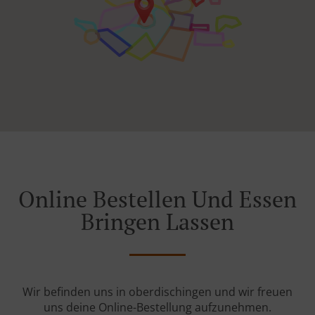
Online Bestellen Und Essen
Bringen Lassen
Wir befinden uns in oberdischingen und wir freuen
uns deine Online-Bestellung aufzunehmen.