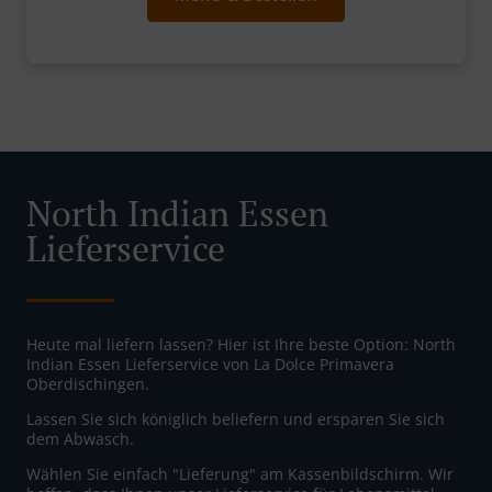
North Indian Essen
Lieferservice
Heute mal liefern lassen? Hier ist Ihre beste Option: North
Indian Essen Lieferservice von La Dolce Primavera
Oberdischingen.
Lassen Sie sich königlich beliefern und ersparen Sie sich
dem Abwasch.
Wählen Sie einfach "Lieferung" am Kassenbildschirm. Wir