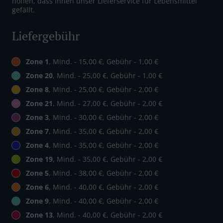
hoffen, dass Ihnen unser Lieferservice für Lebensmittel
gefällt.
Liefergebühr
Zone 1
, Mind. - 15,00 €, Gebühr - 1,00 €
Zone 20
, Mind. - 25,00 €, Gebühr - 1,00 €
Zone 8
, Mind. - 25,00 €, Gebühr - 2,00 €
Zone 21
, Mind. - 27,00 €, Gebühr - 2,00 €
Zone 3
, Mind. - 30,00 €, Gebühr - 2,00 €
Zone 7
, Mind. - 35,00 €, Gebühr - 2,00 €
Zone 4
, Mind. - 35,00 €, Gebühr - 2,00 €
Zone 19
, Mind. - 35,00 €, Gebühr - 2,00 €
Zone 5
, Mind. - 38,00 €, Gebühr - 2,00 €
Zone 6
, Mind. - 40,00 €, Gebühr - 2,00 €
Zone 9
, Mind. - 40,00 €, Gebühr - 2,00 €
Zone 13
, Mind. - 40,00 €, Gebühr - 2,00 €