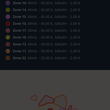
Zone 10
, Mind. - 45,00 €, Gebühr - 2,00 €
Zone 14
, Mind. - 45,00 €, Gebühr - 2,00 €
Zone 15
, Mind. - 45,00 €, Gebühr - 2,00 €
Zone 16
, Mind. - 45,00 €, Gebühr - 2,00 €
Zone 17
, Mind. - 45,00 €, Gebühr - 2,00 €
Zone 18
, Mind. - 45,00 €, Gebühr - 2,00 €
Zone 12
, Mind. - 50,00 €, Gebühr - 2,00 €
Zone 11
, Mind. - 50,00 €, Gebühr - 2,00 €
Zone 22
, Mind. - 55,00 €, Gebühr - 2,00 €