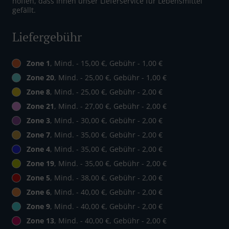
hoffen, dass Ihnen unser Lieferservice für Lebensmittel
gefällt.
Liefergebühr
Zone 1
, Mind. - 15,00 €, Gebühr - 1,00 €
Zone 20
, Mind. - 25,00 €, Gebühr - 1,00 €
Zone 8
, Mind. - 25,00 €, Gebühr - 2,00 €
Zone 21
, Mind. - 27,00 €, Gebühr - 2,00 €
Zone 3
, Mind. - 30,00 €, Gebühr - 2,00 €
Zone 7
, Mind. - 35,00 €, Gebühr - 2,00 €
Zone 4
, Mind. - 35,00 €, Gebühr - 2,00 €
Zone 19
, Mind. - 35,00 €, Gebühr - 2,00 €
Zone 5
, Mind. - 38,00 €, Gebühr - 2,00 €
Zone 6
, Mind. - 40,00 €, Gebühr - 2,00 €
Zone 9
, Mind. - 40,00 €, Gebühr - 2,00 €
Zone 13
, Mind. - 40,00 €, Gebühr - 2,00 €