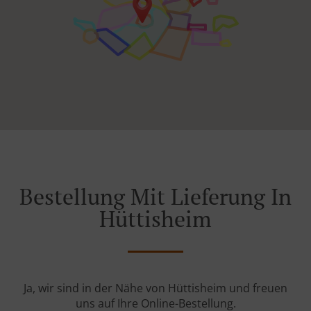
Bestellung Mit Lieferung In
Hüttisheim
Ja, wir sind in der Nähe von Hüttisheim und freuen
uns auf Ihre Online-Bestellung.