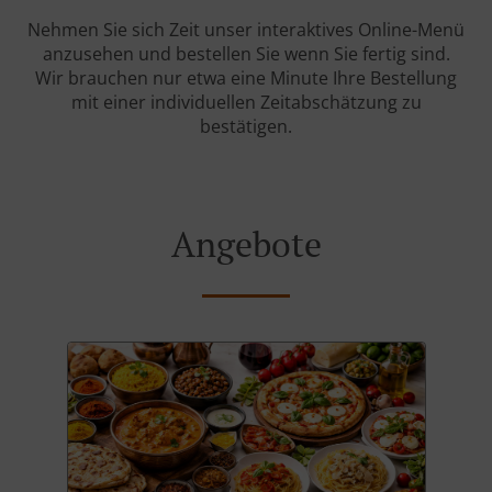
Nehmen Sie sich Zeit unser interaktives Online-Menü
anzusehen und bestellen Sie wenn Sie fertig sind.
Wir brauchen nur etwa eine Minute Ihre Bestellung
mit einer individuellen Zeitabschätzung zu
bestätigen.
Angebote