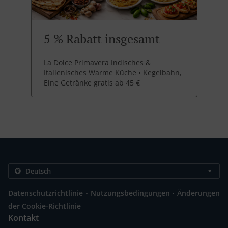
5 % Rabatt insgesamt
La Dolce Primavera Indisches &
Italienisches Warme Küche • Kegelbahn,
Eine Getränke gratis ab 45 €
.
.
Datenschutzrichtlinie
Nutzungsbedingungen
Änderungen
der Cookie-Richtlinie
Kontakt