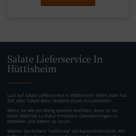
Salate Lieferservice In
Hüttisheim
Lust auf Salate Lieferservice in Hüttisheim? Nicht jeder hat
Zeit oder Talent dazu, leckeres Essen zuzubereiten.
Wenn Sie wie ein König speisen möchten, dann ist die
beste Wahl bei La Dolce Primavera Oberdischingen zu
bestellen und liefern zu lassen.
Wählen Sie einfach "Lieferung" am Kassenbildschirm. Wir