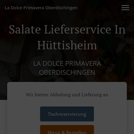
La Dolce Primavera Oberdischingen
Salate Lieferservice In
Hüttisheim
LA DOLCE PRIMAVERA
OBERDISCHINGEN
Wir bieten Abholung und Lieferung an
Tischreservierung
Menü & Bestellen