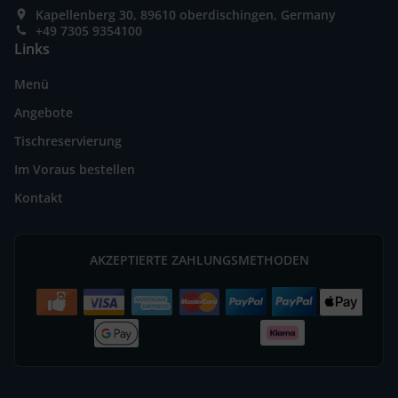
Kapellenberg 30, 89610 oberdischingen, Germany
+49 7305 9354100
Links
Menü
Angebote
Tischreservierung
Im Voraus bestellen
Kontakt
AKZEPTIERTE ZAHLUNGSMETHODEN